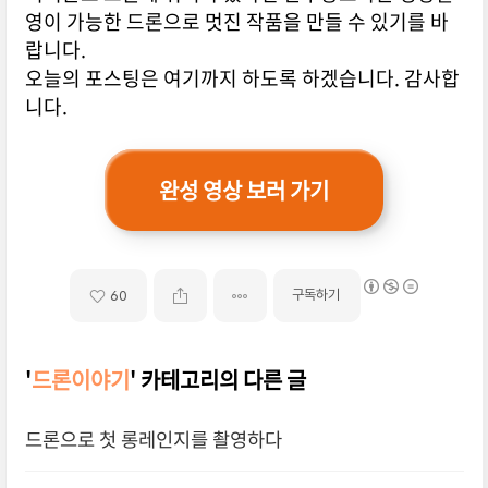
영이 가능한 드론으로 멋진 작품을 만들 수 있기를 바
랍니다.
오늘의 포스팅은 여기까지 하도록 하겠습니다. 감사합
니다.
완성 영상 보러 가기
구독하기
60
'
드론이야기
' 카테고리의 다른 글
드론으로 첫 롱레인지를 촬영하다