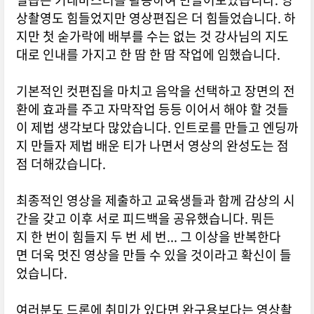
상촬영도 힘들었지만 영상편집은 더 힘들었습니다. 하
지만 첫 숟가락에 배부를 수는 없는 것 강사님의 지도
대로 인내를 가지고 한 땀 한 땀 작업에 임했습니다.
기본적인 컷편집을 마치고 음악을 선택하고 장면의 전
환에 효과를 주고 자막작업 등등 이어서 해야 할 것들
이 제법 생각보다 많았습니다. 인트로를 만들고 엔딩까
지 만들자 제법 배운 티가 나면서 영상의 완성도는 점
점 더해갔습니다.
최종적인 영상을 제출하고 교육생들과 함께 감상의 시
간을 갖고 이후 서로 피드백을 공유했습니다. 뭐든
지 한 번이 힘들지 두 번 세 번... 그 이상을 반복한다
면 더욱 멋진 영상을 만들 수 있을 것이라고 확신이 들
었습니다.
여러분도 드론에 취미가 있다면 완구용보다는 영상촬