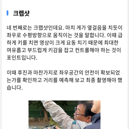
크랩샷
네 번째로는 크랩샷인데요. 마치 게가 옆걸음을 치듯이
좌우로 수평방향으로 움직이는 것을 말합니다. 이때 급
하게 키를 치면 영상이 크게 요동 치기 때문에 최대한
여유롭고 부드럽게 키감을 잡고 컨트롤해야 하는 것이
포인트입니다.
이때 후진과 마찬가지로 좌우공간의 안전이 확보되었
는가를 확인하고 거리를 예측해 보고 최종 촬영해야 했
습니다.