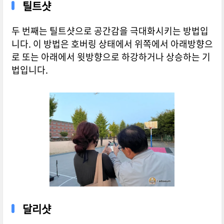
틸트샷
두 번째는 틸트샷으로 공간감을 극대화시키는 방법입
니다. 이 방법은 호버링 상태에서 위쪽에서 아래방향으
로 또는 아래에서 윗방향으로 하강하거나 상승하는 기
법입니다.
달리샷