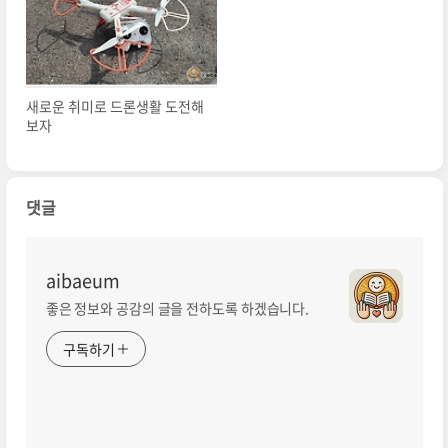
새로운 취미로 드론생활 도전해
보자
댓글
aibaeum
좋은 정보와 공감의 글을 전하도록 하겠습니다.
구독하기