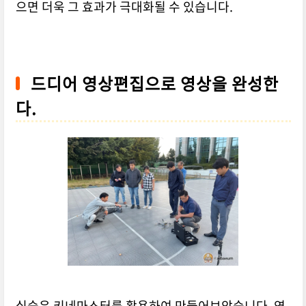
으면 더욱 그 효과가 극대화될 수 있습니다.
드디어 영상편집으로 영상을 완성한
다.
실습은 키네마스터를 활용하여 만들어보았습니다. 영