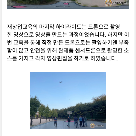
재창업교육의 마지막 하이라이트는 드론으로 촬영
한 영상으로 영상을 만드는 과정이었습니다. 하지만 이
번 교육을 통해 직접 만든 드론으로는 촬영하기엔 부족
함이 많고 안전을 위해 완제품 센서드론으로 촬영한 소
스를 가지고 각자 영상편집을 하기로 하였습니다.