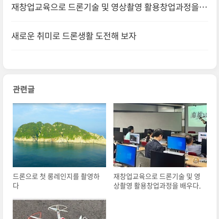
재창업교육으로 드론기술 및 영상촬영 활용창업과정을
배우다.
새로운 취미로 드론생활 도전해 보자
관련글
드론으로 첫 롱레인지를 촬영하
재창업교육으로 드론기술 및 영
다
상촬영 활용창업과정을 배우다.