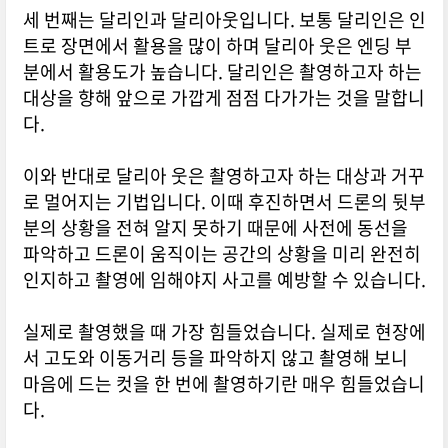
세 번째는 달리인과 달리아웃입니다. 보통 달리인은 인
트로 장면에서 활용을 많이 하며 달리아 웃은 엔딩 부
분에서 활용도가 높습니다. 달리인은 촬영하고자 하는
대상을 향해 앞으로 가깝게 점점 다가가는 것을 말합니
다.
이와 반대로 달리아 웃은 촬영하고자 하는 대상과 거꾸
로 멀어지는 기법입니다. 이때 후진하면서 드론의 뒷부
분의 상황을 전혀 알지 못하기 때문에 사전에 동선을
파악하고 드론이 움직이는 공간의 상황을 미리 완전히
인지하고 촬영에 임해야지 사고를 예방할 수 있습니다.
실제로 촬영했을 때 가장 힘들었습니다. 실제로 현장에
서 고도와 이동거리 등을 파악하지 않고 촬영해 보니
마음에 드는 컷을 한 번에 촬영하기란 매우 힘들었습니
다.