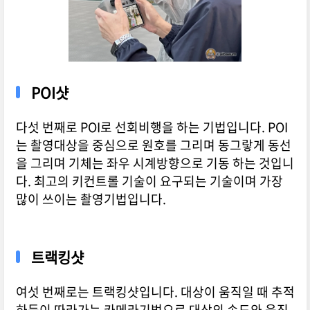
POI샷
다섯 번째로 POI로 선회비행을 하는 기법입니다. POI
는 촬영대상을 중심으로 원호를 그리며 동그랗게 동선
을 그리며 기체는 좌우 시계방향으로 기동 하는 것입니
다. 최고의 키컨트롤 기술이 요구되는 기술이며 가장
많이 쓰이는 촬영기법입니다.
트랙킹샷
여섯 번째로는 트랙킹샷입니다. 대상이 움직일 때 추적
하듯이 따라가는 카메라기법으로 대상의 속도와 움직