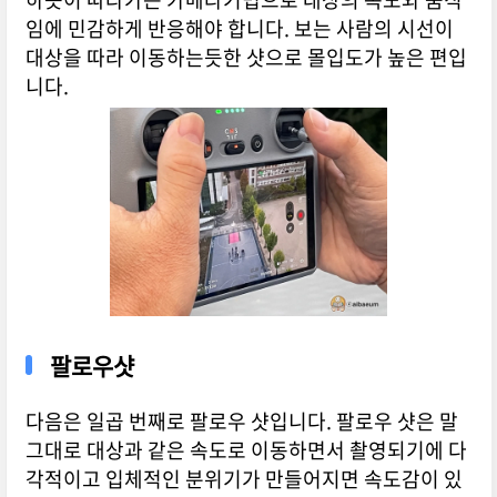
임에 민감하게 반응해야 합니다. 보는 사람의 시선이
대상을 따라 이동하는듯한 샷으로 몰입도가 높은 편입
니다.
팔로우샷
다음은 일곱 번째로 팔로우 샷입니다. 팔로우 샷은 말
그대로 대상과 같은 속도로 이동하면서 촬영되기에 다
각적이고 입체적인 분위기가 만들어지면 속도감이 있