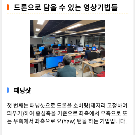
드론으로 담을 수 있는 영상기법들
패닝샷
첫 번째는 패닝샷으로 드론을 호버링(제자리 고정하여
띄우기)하여 중심축을 기준으로 좌측에서 우측으로 또
는 우측에서 좌측으로 요(Yaw) 턴을 하는 기법입니다.