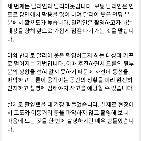
세 번째는 달리인과 달리아웃입니다. 보통 달리인은 인
트로 장면에서 활용을 많이 하며 달리아 웃은 엔딩 부
분에서 활용도가 높습니다. 달리인은 촬영하고자 하는
대상을 향해 앞으로 가깝게 점점 다가가는 것을 말합니
다.
이와 반대로 달리아 웃은 촬영하고자 하는 대상과 거꾸
로 멀어지는 기법입니다. 이때 후진하면서 드론의 뒷부
분의 상황을 전혀 알지 못하기 때문에 사전에 동선을
파악하고 드론이 움직이는 공간의 상황을 미리 완전히
인지하고 촬영에 임해야지 사고를 예방할 수 있습니다.
실제로 촬영했을 때 가장 힘들었습니다. 실제로 현장에
서 고도와 이동거리 등을 파악하지 않고 촬영해 보니
마음에 드는 컷을 한 번에 촬영하기란 매우 힘들었습니
다.