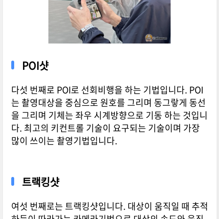
POI샷
다섯 번째로 POI로 선회비행을 하는 기법입니다. POI
는 촬영대상을 중심으로 원호를 그리며 동그랗게 동선
을 그리며 기체는 좌우 시계방향으로 기동 하는 것입니
다. 최고의 키컨트롤 기술이 요구되는 기술이며 가장
많이 쓰이는 촬영기법입니다.
트랙킹샷
여섯 번째로는 트랙킹샷입니다. 대상이 움직일 때 추적
하듯이 따라가는 카메라기법으로 대상의 속도와 움직