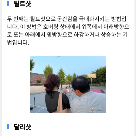
틸트샷
두 번째는 틸트샷으로 공간감을 극대화시키는 방법입
니다. 이 방법은 호버링 상태에서 위쪽에서 아래방향으
로 또는 아래에서 윗방향으로 하강하거나 상승하는 기
법입니다.
달리샷