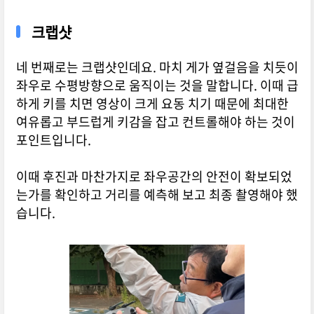
크랩샷
네 번째로는 크랩샷인데요. 마치 게가 옆걸음을 치듯이
좌우로 수평방향으로 움직이는 것을 말합니다. 이때 급
하게 키를 치면 영상이 크게 요동 치기 때문에 최대한
여유롭고 부드럽게 키감을 잡고 컨트롤해야 하는 것이
포인트입니다.
이때 후진과 마찬가지로 좌우공간의 안전이 확보되었
는가를 확인하고 거리를 예측해 보고 최종 촬영해야 했
습니다.