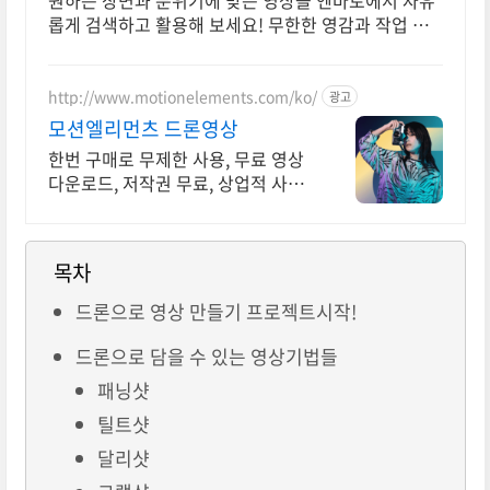
원하는 장면과 분위기에 맞는 영상을 엔바토에서 자유
롭게 검색하고 활용해 보세요! 무한한 영감과 작업 효
율을 높여주는 콘텐츠 공간
http://www.motionelements.com/ko/
광고
모션엘리먼츠 드론영상
한번 구매로 무제한 사용, 무료 영상
다운로드, 저작권 무료, 상업적 사용
OK
목차
드론으로 영상 만들기 프로젝트시작!
드론으로 담을 수 있는 영상기법들
패닝샷
틸트샷
달리샷