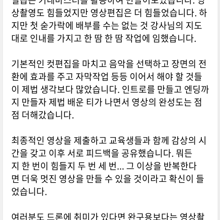
상촬영도 힘들었지만 영상편집은 더 힘들었습니다. 하
지만 첫 숟가락에 배부를 수는 없는 것 강사님의 지도
대로 인내를 가지고 한 땀 한 땀 작업에 임했습니다.
기본적인 컷편집을 마치고 음악을 선택하고 장면의 전
환에 효과를 주고 자막작업 등등 이어서 해야 할 것들
이 제법 생각보다 많았습니다. 인트로를 만들고 엔딩까
지 만들자 제법 배운 티가 나면서 영상의 완성도는 점
점 더해갔습니다.
최종적인 영상을 제출하고 교육생들과 함께 감상의 시
간을 갖고 이후 서로 피드백을 공유했습니다. 뭐든
지 한 번이 힘들지 두 번 세 번... 그 이상을 반복한다
면 더욱 멋진 영상을 만들 수 있을 것이라고 확신이 들
었습니다.
여러분도 드론에 취미가 있다면 완구용보다는 영상촬