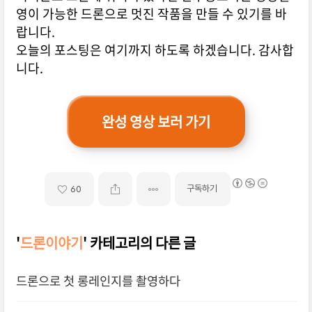
영이 가능한 드론으로 멋진 작품을 만들 수 있기를 바
랍니다.
오늘의 포스팅은 여기까지 하도록 하겠습니다. 감사합
니다.
완성 영상 보러 가기
구독하기
60
'
드론이야기
' 카테고리의 다른 글
드론으로 첫 롱레인지를 촬영하다