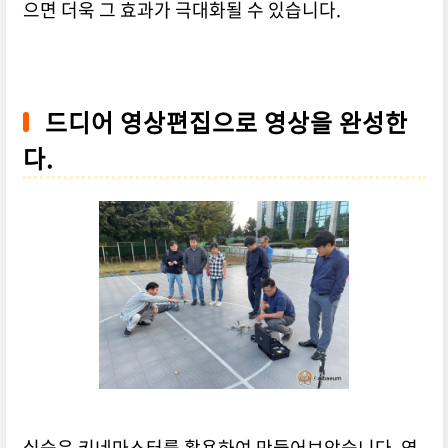
으면 더욱 그 효과가 극대화될 수 있습니다.
드디어 영상편집으로 영상을 완성한
다.
실습은 키네마스터를 활용하여 만들어보았습니다. 영