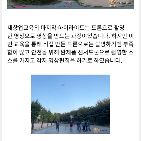
재창업교육의 마지막 하이라이트는 드론으로 촬영
한 영상으로 영상을 만드는 과정이었습니다. 하지만 이
번 교육을 통해 직접 만든 드론으로는 촬영하기엔 부족
함이 많고 안전을 위해 완제품 센서드론으로 촬영한 소
스를 가지고 각자 영상편집을 하기로 하였습니다.