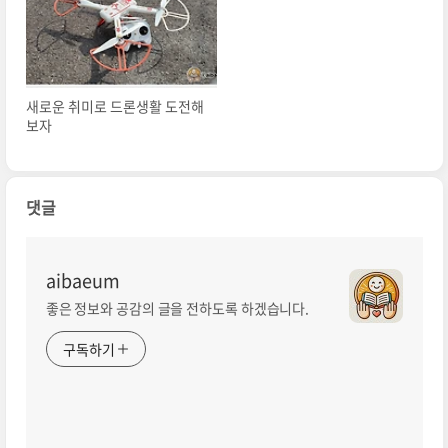
새로운 취미로 드론생활 도전해
보자
댓글
aibaeum
좋은 정보와 공감의 글을 전하도록 하겠습니다.
구독하기