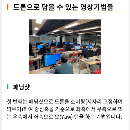
드론으로 담을 수 있는 영상기법들
패닝샷
첫 번째는 패닝샷으로 드론을 호버링(제자리 고정하여
띄우기)하여 중심축을 기준으로 좌측에서 우측으로 또
는 우측에서 좌측으로 요(Yaw) 턴을 하는 기법입니다.