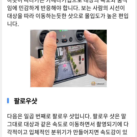
임에 민감하게 반응해야 합니다. 보는 사람의 시선이
대상을 따라 이동하는듯한 샷으로 몰입도가 높은 편입
니다.
팔로우샷
다음은 일곱 번째로 팔로우 샷입니다. 팔로우 샷은 말
그대로 대상과 같은 속도로 이동하면서 촬영되기에 다
각적이고 입체적인 분위기가 만들어지면 속도감이 있