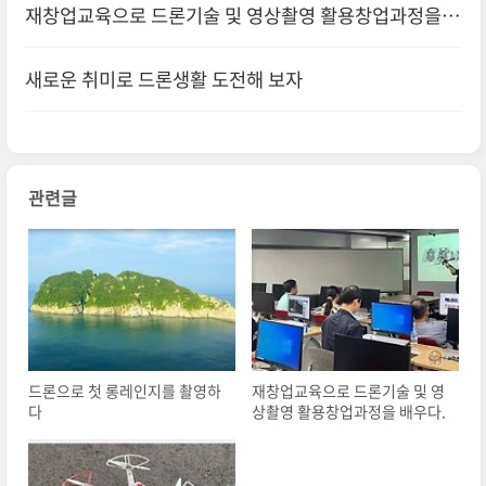
재창업교육으로 드론기술 및 영상촬영 활용창업과정을
배우다.
새로운 취미로 드론생활 도전해 보자
관련글
드론으로 첫 롱레인지를 촬영하
재창업교육으로 드론기술 및 영
다
상촬영 활용창업과정을 배우다.